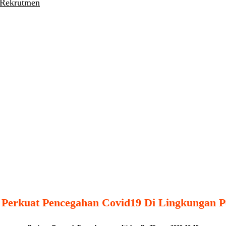
 Rekrutmen
Perkuat Pencegahan Covid19 Di Lingkungan P