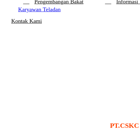
Pengembangan Bakat
Informasi
Karyawan Teladan
Kontak Kami
PT.CSKC 