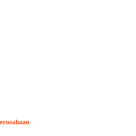
erusahaan