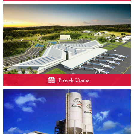
Proyek Utama