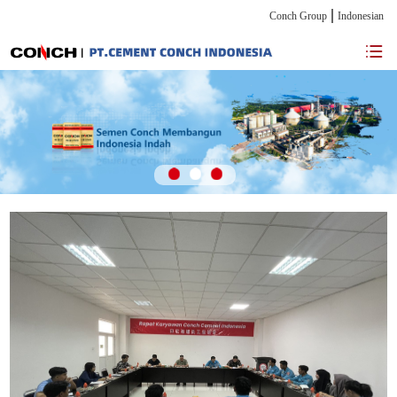
Conch Group
Indonesian