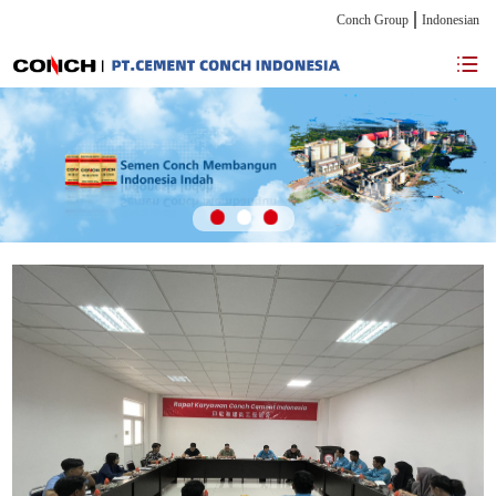
Conch Group
Indonesian