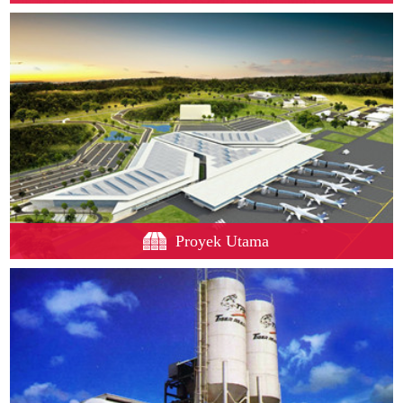
Proyek Utama