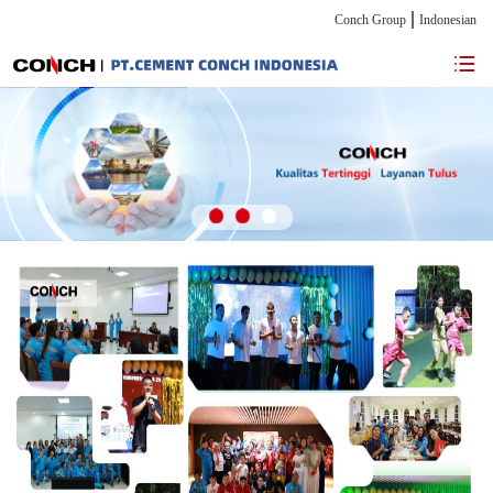
Conch Group
Indonesian