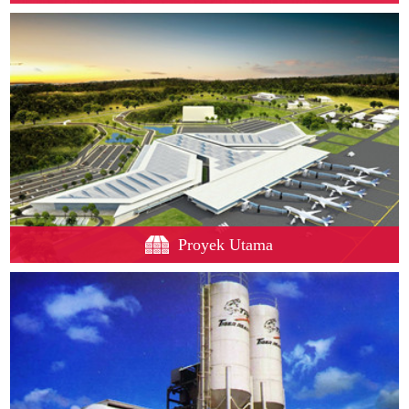
Proyek Utama