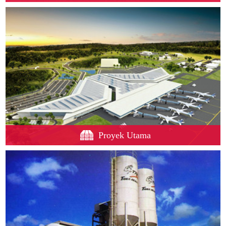
Proyek Utama