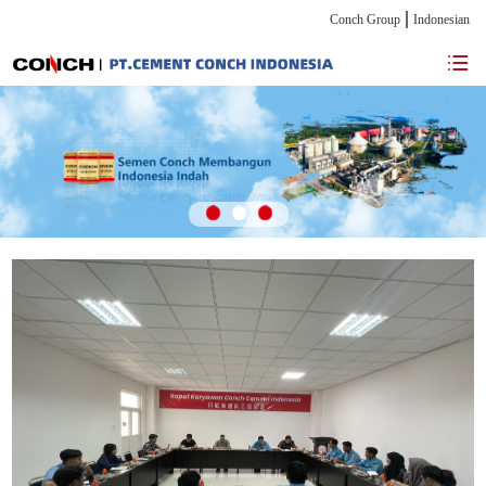
Conch Group
Indonesian