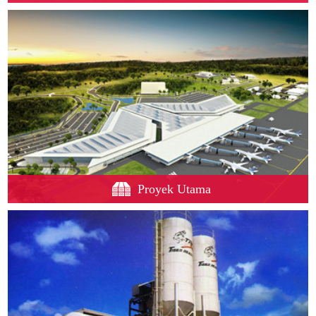
Proyek Utama