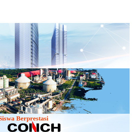
iswa Berprestasi