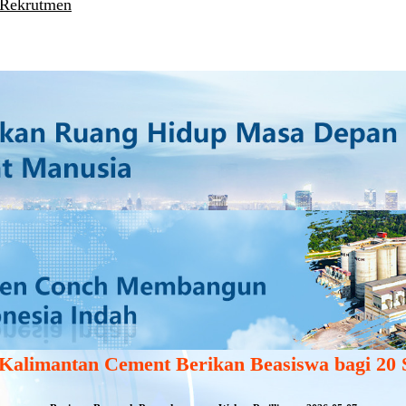
 Rekrutmen
Kalimantan Cement Berikan Beasiswa bagi 20 S