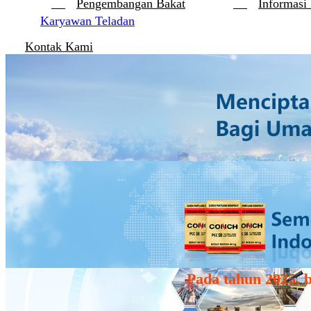
Pengembangan Bakat
Informasi
Karyawan Teladan
Kontak Kami
Pada tahun 2025, 