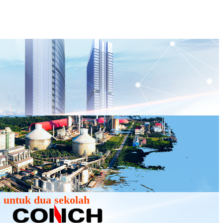
 untuk dua sekolah