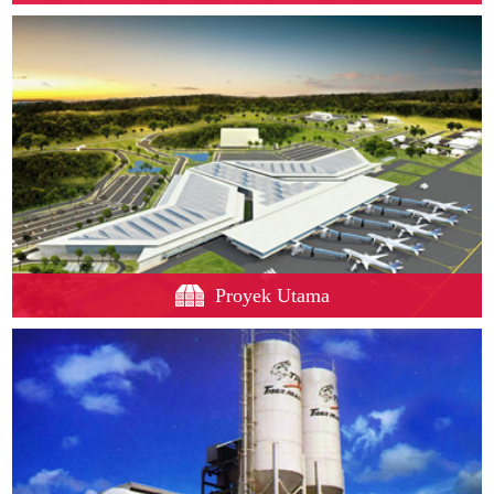
Proyek Utama